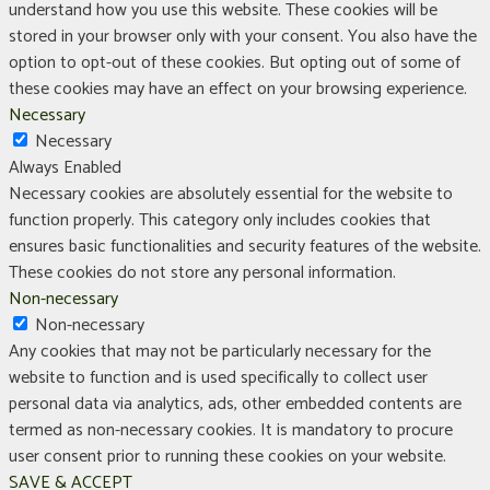
understand how you use this website. These cookies will be
stored in your browser only with your consent. You also have the
option to opt-out of these cookies. But opting out of some of
these cookies may have an effect on your browsing experience.
Necessary
Necessary
Always Enabled
Necessary cookies are absolutely essential for the website to
function properly. This category only includes cookies that
ensures basic functionalities and security features of the website.
These cookies do not store any personal information.
Non-necessary
Non-necessary
Any cookies that may not be particularly necessary for the
website to function and is used specifically to collect user
personal data via analytics, ads, other embedded contents are
termed as non-necessary cookies. It is mandatory to procure
user consent prior to running these cookies on your website.
SAVE & ACCEPT