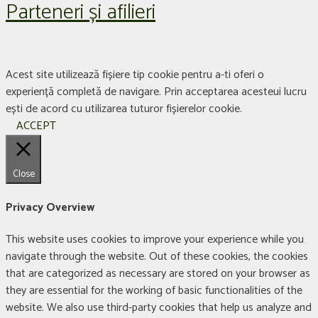
Parteneri și afilieri
Acest site utilizează fișiere tip cookie pentru a-ti oferi o
experiență completă de navigare. Prin acceptarea acesteui lucru
ești de acord cu utilizarea tuturor fișierelor cookie.
ACCEPT
Close
Privacy Overview
This website uses cookies to improve your experience while you
navigate through the website. Out of these cookies, the cookies
that are categorized as necessary are stored on your browser as
they are essential for the working of basic functionalities of the
website. We also use third-party cookies that help us analyze and