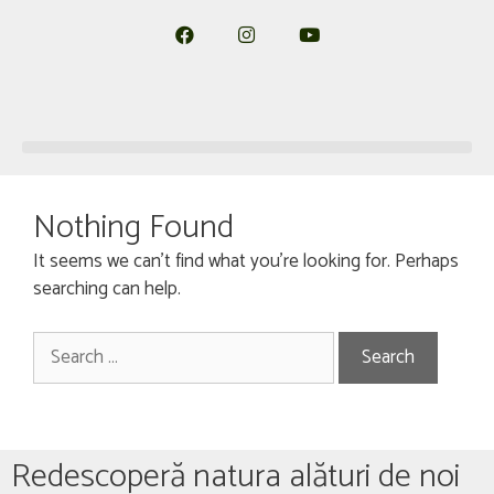
Nothing Found
It seems we can’t find what you’re looking for. Perhaps
searching can help.
Redescoperă natura alături de noi