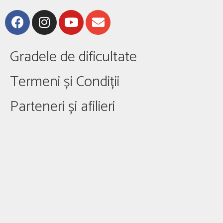
Gradele de dificultate
Termeni și Condiții
Parteneri și afilieri