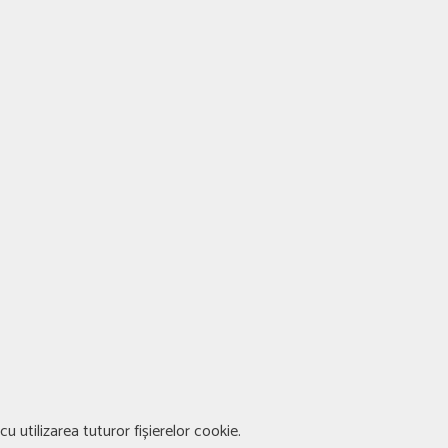
u utilizarea tuturor fișierelor cookie.