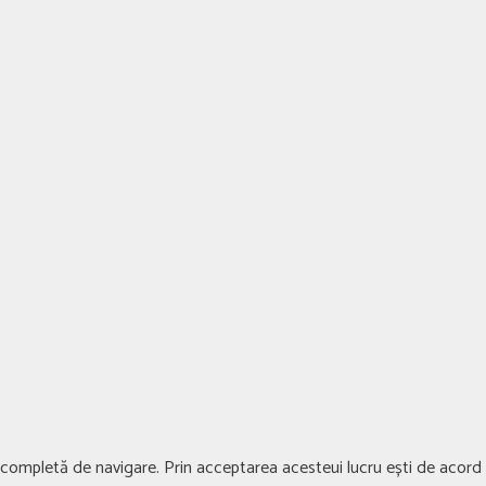
ță completă de navigare. Prin acceptarea acesteui lucru ești de acord c