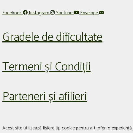
Facebook
Instagram
Youtube
Envelope
Gradele de dificultate
Termeni și Condiții
Parteneri și afilieri
Acest site utilizează fișiere tip cookie pentru a-ti oferi o experien