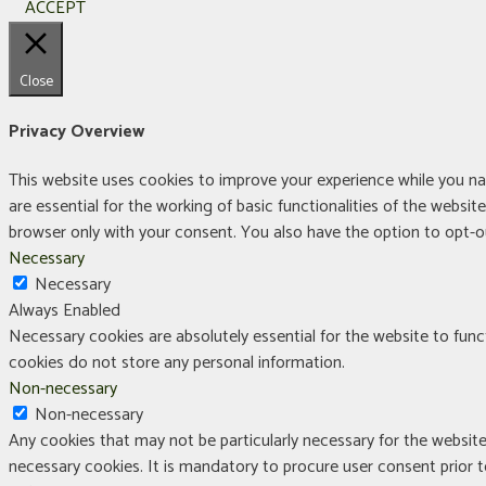
ACCEPT
Close
Privacy Overview
This website uses cookies to improve your experience while you na
are essential for the working of basic functionalities of the websi
browser only with your consent. You also have the option to opt-
Necessary
Necessary
Always Enabled
Necessary cookies are absolutely essential for the website to funct
cookies do not store any personal information.
Non-necessary
Non-necessary
Any cookies that may not be particularly necessary for the website
necessary cookies. It is mandatory to procure user consent prior 