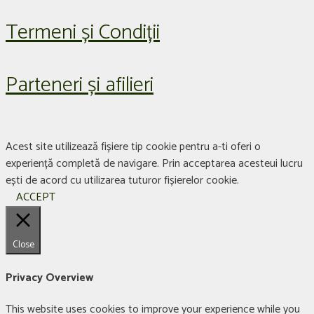
Termeni și Condiții
Parteneri și afilieri
Acest site utilizează fișiere tip cookie pentru a-ti oferi o
experiență completă de navigare. Prin acceptarea acesteui lucru
ești de acord cu utilizarea tuturor fișierelor cookie.
ACCEPT
Close
Privacy Overview
This website uses cookies to improve your experience while you