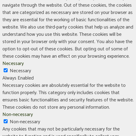
navigate through the website. Out of these cookies, the cookies
that are categorized as necessary are stored on your browser as
they are essential for the working of basic functionalities of the
website. We also use third-party cookies that help us analyze and
understand how you use this website. These cookies will be
stored in your browser only with your consent. You also have the
option to opt-out of these cookies. But opting out of some of
these cookies may have an effect on your browsing experience.
Necessary
Necessary
Always Enabled
Necessary cookies are absolutely essential for the website to
function properly. This category only includes cookies that
ensures basic functionalities and security features of the website.
These cookies do not store any personal information.
Non-necessary
Non-necessary
Any cookies that may not be particularly necessary for the