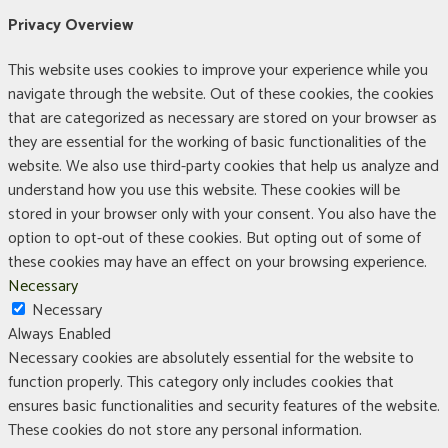
Privacy Overview
This website uses cookies to improve your experience while you
navigate through the website. Out of these cookies, the cookies
that are categorized as necessary are stored on your browser as
they are essential for the working of basic functionalities of the
website. We also use third-party cookies that help us analyze and
understand how you use this website. These cookies will be
stored in your browser only with your consent. You also have the
option to opt-out of these cookies. But opting out of some of
these cookies may have an effect on your browsing experience.
Necessary
Necessary
Always Enabled
Necessary cookies are absolutely essential for the website to
function properly. This category only includes cookies that
ensures basic functionalities and security features of the website.
These cookies do not store any personal information.