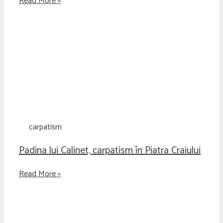
Read More »
carpatism
Padina lui Calinet, carpatism în Piatra Craiului
Read More »