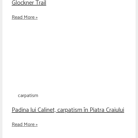
Glockner Trail
Read More »
carpatism
Padina lui Calinet, carpatism în Piatra Craiului
Read More »