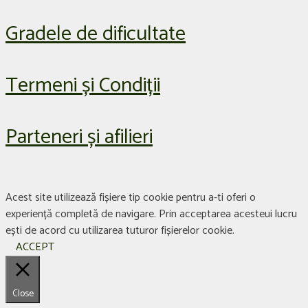
Gradele de dificultate
Termeni și Condiții
Parteneri și afilieri
Acest site utilizează fișiere tip cookie pentru a-ti oferi o
experiență completă de navigare. Prin acceptarea acesteui lucru
ești de acord cu utilizarea tuturor fișierelor cookie.
ACCEPT
Close