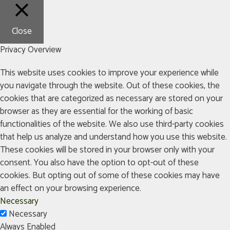
Close
Privacy Overview
This website uses cookies to improve your experience while
you navigate through the website. Out of these cookies, the
cookies that are categorized as necessary are stored on your
browser as they are essential for the working of basic
functionalities of the website. We also use third-party cookies
that help us analyze and understand how you use this website.
These cookies will be stored in your browser only with your
consent. You also have the option to opt-out of these
cookies. But opting out of some of these cookies may have
an effect on your browsing experience.
Necessary
Necessary
Always Enabled