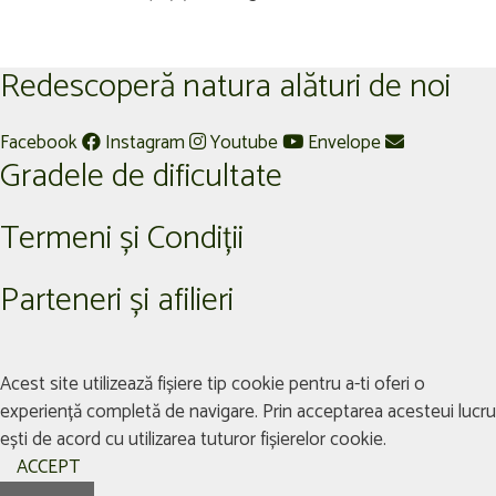
Redescoperă natura alături de noi
Facebook
Instagram
Youtube
Envelope
Gradele de dificultate
Termeni și Condiții
Parteneri și afilieri
Acest site utilizează fișiere tip cookie pentru a-ti oferi o
experiență completă de navigare. Prin acceptarea acesteui lucru
ești de acord cu utilizarea tuturor fișierelor cookie.
ACCEPT