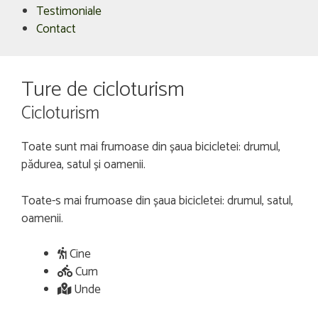
Testimoniale
Contact
Ture de cicloturism
Cicloturism
Toate sunt mai frumoase din șaua bicicletei: drumul,
pădurea, satul și oamenii.
Toate-s mai frumoase din șaua bicicletei: drumul, satul,
oamenii.
Cine
Cum
Unde