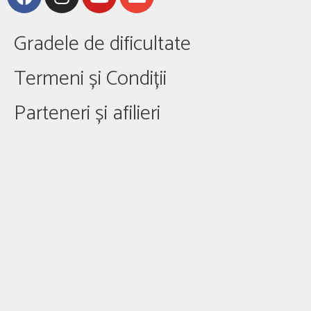
Gradele de dificultate
Termeni și Condiții
Parteneri și afilieri