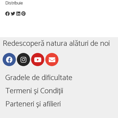
Distribuie
Redescoperă natura alături de noi
Gradele de dificultate
Termeni și Condiții
Parteneri și afilieri