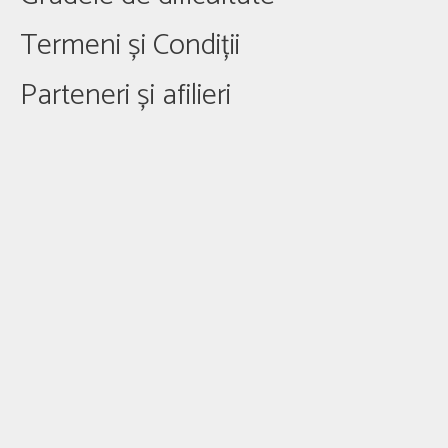
Termeni și Condiții
Parteneri și afilieri