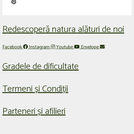
Redescoperă natura alături de noi
Facebook
Instagram
Youtube
Envelope
Gradele de dificultate
Termeni și Condiții
Parteneri și afilieri