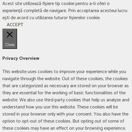
Acest site utilizează fișiere tip cookie pentru a-ti oferi o
experiență completă de navigare. Prin acceptarea acesteui lucru
ești de acord cu utilizarea tuturor fișierelor cookie.
ACCEPT
Close
Privacy Overview
This website uses cookies to improve your experience while you
navigate through the website. Out of these cookies, the cookies
that are categorized as necessary are stored on your browser as
they are essential for the working of basic functionalities of the
website. We also use third-party cookies that help us analyze and
understand how you use this website. These cookies will be
stored in your browser only with your consent. You also have the
option to opt-out of these cookies. But opting out of some of
these cookies may have an effect on your browsing experience.