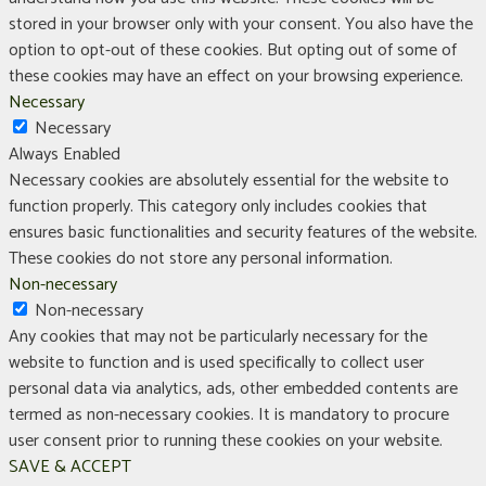
stored in your browser only with your consent. You also have the
option to opt-out of these cookies. But opting out of some of
these cookies may have an effect on your browsing experience.
Necessary
Necessary
Always Enabled
Necessary cookies are absolutely essential for the website to
function properly. This category only includes cookies that
ensures basic functionalities and security features of the website.
These cookies do not store any personal information.
Non-necessary
Non-necessary
Any cookies that may not be particularly necessary for the
website to function and is used specifically to collect user
personal data via analytics, ads, other embedded contents are
termed as non-necessary cookies. It is mandatory to procure
user consent prior to running these cookies on your website.
SAVE & ACCEPT