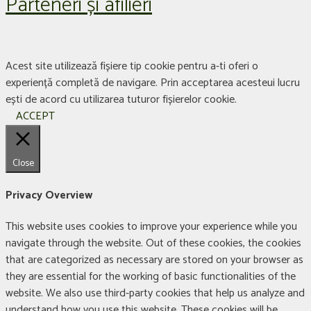
Parteneri și afilieri
Acest site utilizează fișiere tip cookie pentru a-ti oferi o
experiență completă de navigare. Prin acceptarea acesteui lucru
ești de acord cu utilizarea tuturor fișierelor cookie.
ACCEPT
Close
Privacy Overview
This website uses cookies to improve your experience while you
navigate through the website. Out of these cookies, the cookies
that are categorized as necessary are stored on your browser as
they are essential for the working of basic functionalities of the
website. We also use third-party cookies that help us analyze and
understand how you use this website. These cookies will be