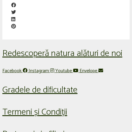
Redescoperă natura alături de noi
Facebook
Instagram
Youtube
Envelope
Gradele de dificultate
Termeni și Condiții