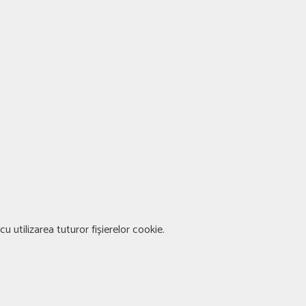
u utilizarea tuturor fișierelor cookie.