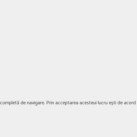
ță completă de navigare. Prin acceptarea acesteui lucru ești de acord c