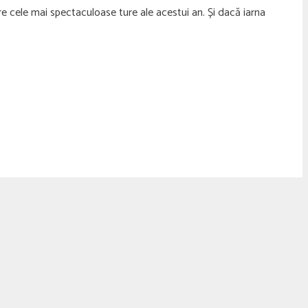
e cele mai spectaculoase ture ale acestui an. Și dacă iarna