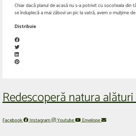
Chiar dacă planul de acasă nu s-a potrivit cu socoteala din 
se înduplecă a mai zăbovi un pic la vatră, avem o mulțime de
Distribuie
Redescoperă natura alături
Facebook
Instagram
Youtube
Envelope