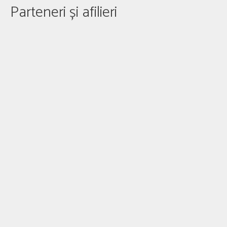
Parteneri și afilieri