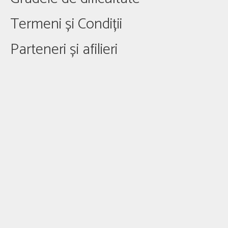
Termeni și Condiții
Parteneri și afilieri