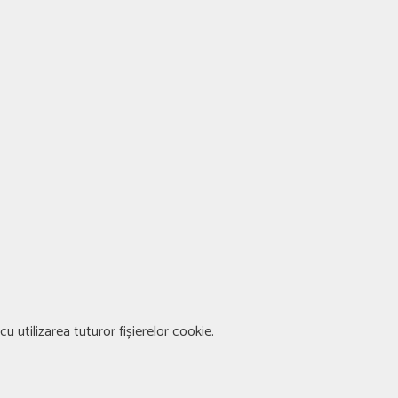
u utilizarea tuturor fișierelor cookie.