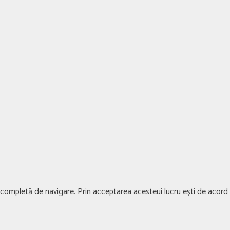
ță completă de navigare. Prin acceptarea acesteui lucru ești de acord c