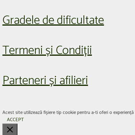
Gradele de dificultate
Termeni și Condiții
Parteneri și afilieri
Acest site utilizează fișiere tip cookie pentru a-ti oferi o experien
ACCEPT