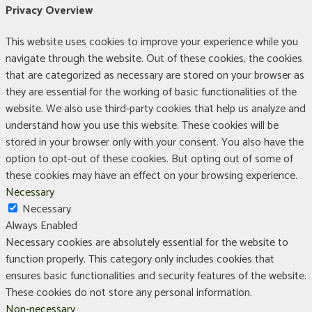
Privacy Overview
This website uses cookies to improve your experience while you
navigate through the website. Out of these cookies, the cookies
that are categorized as necessary are stored on your browser as
they are essential for the working of basic functionalities of the
website. We also use third-party cookies that help us analyze and
understand how you use this website. These cookies will be
stored in your browser only with your consent. You also have the
option to opt-out of these cookies. But opting out of some of
these cookies may have an effect on your browsing experience.
Necessary
Necessary
Always Enabled
Necessary cookies are absolutely essential for the website to
function properly. This category only includes cookies that
ensures basic functionalities and security features of the website.
These cookies do not store any personal information.
Non-necessary