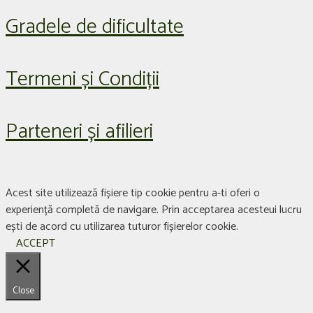
Gradele de dificultate
Termeni și Condiții
Parteneri și afilieri
Acest site utilizează fișiere tip cookie pentru a-ti oferi o
experiență completă de navigare. Prin acceptarea acesteui lucru
ești de acord cu utilizarea tuturor fișierelor cookie.
ACCEPT
Close