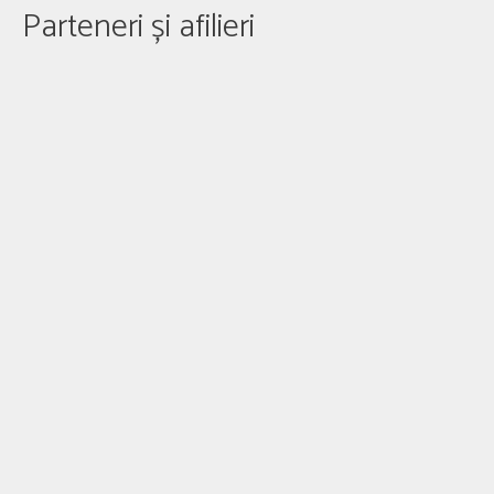
Parteneri și afilieri