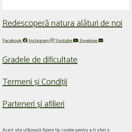
Redescoperă natura alături de noi
Facebook
Instagram
Youtube
Envelope
Gradele de dificultate
Termeni și Condiții
Parteneri și afilieri
Acest site utilizează fișiere tip cookie pentru a-ti oferi o