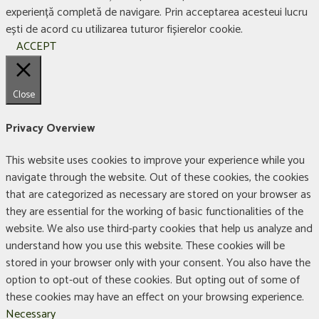
experiență completă de navigare. Prin acceptarea acesteui lucru
ești de acord cu utilizarea tuturor fișierelor cookie.
ACCEPT
Close
Privacy Overview
This website uses cookies to improve your experience while you
navigate through the website. Out of these cookies, the cookies
that are categorized as necessary are stored on your browser as
they are essential for the working of basic functionalities of the
website. We also use third-party cookies that help us analyze and
understand how you use this website. These cookies will be
stored in your browser only with your consent. You also have the
option to opt-out of these cookies. But opting out of some of
these cookies may have an effect on your browsing experience.
Necessary