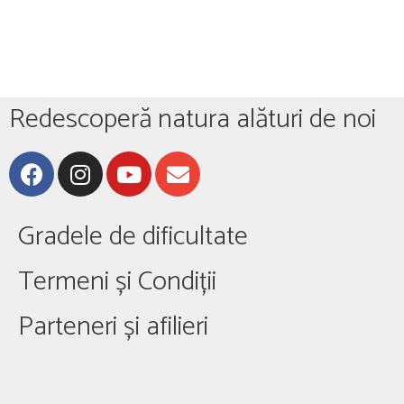
Redescoperă natura alături de noi
Gradele de dificultate
Termeni și Condiții
Parteneri și afilieri