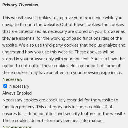
Privacy Overview
This website uses cookies to improve your experience while you
navigate through the website. Out of these cookies, the cookies
that are categorized as necessary are stored on your browser as
they are essential for the working of basic functionalities of the
website. We also use third-party cookies that help us analyze and
understand how you use this website. These cookies will be
stored in your browser only with your consent. You also have the
option to opt-out of these cookies. But opting out of some of
these cookies may have an effect on your browsing experience.
Necessary
Necessary
Always Enabled
Necessary cookies are absolutely essential for the website to
function properly. This category only includes cookies that
ensures basic functionalities and security features of the website.
These cookies do not store any personal information.
Non-necessary