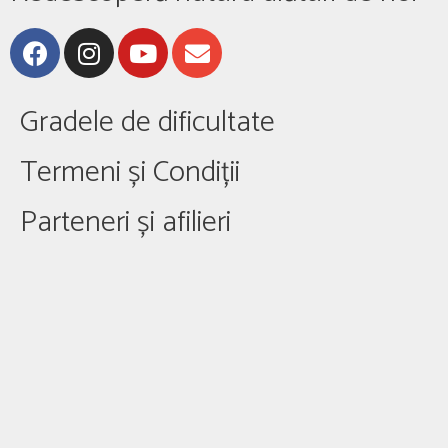
Gradele de dificultate
Termeni și Condiții
Parteneri și afilieri