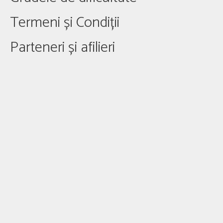
Termeni și Condiții
Parteneri și afilieri