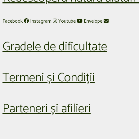
Facebook
Instagram
Youtube
Envelope
Gradele de dificultate
Termeni și Condiții
Parteneri și afilieri