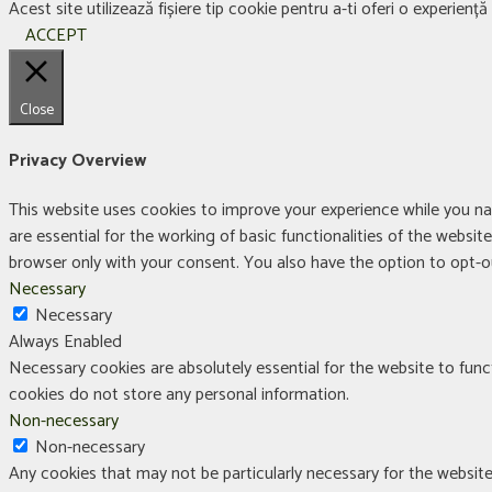
Acest site utilizează fișiere tip cookie pentru a-ti oferi o experien
ACCEPT
Close
Privacy Overview
This website uses cookies to improve your experience while you na
are essential for the working of basic functionalities of the websi
browser only with your consent. You also have the option to opt-
Necessary
Necessary
Always Enabled
Necessary cookies are absolutely essential for the website to funct
cookies do not store any personal information.
Non-necessary
Non-necessary
Any cookies that may not be particularly necessary for the website