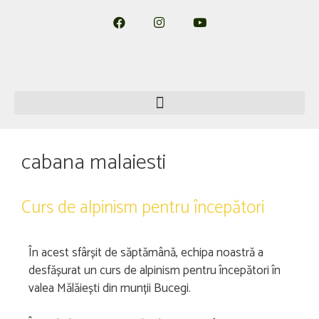
cabana malaiesti
Curs de alpinism pentru începători
În acest sfârșit de săptămână, echipa noastră a
desfășurat un curs de alpinism pentru începători în
valea Mălăiești din munții Bucegi.