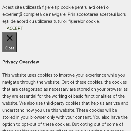
Acest site utilizează fișiere tip cookie pentru a-ti oferi o
experiență completă de navigare. Prin acceptarea acesteui lucru
ești de acord cu utilizarea tuturor fișierelor cookie.
ACCEPT
Close
Privacy Overview
This website uses cookies to improve your experience while you
navigate through the website. Out of these cookies, the cookies
that are categorized as necessary are stored on your browser as
they are essential for the working of basic functionalities of the
website. We also use third-party cookies that help us analyze and
understand how you use this website. These cookies will be
stored in your browser only with your consent. You also have the
option to opt-out of these cookies. But opting out of some of