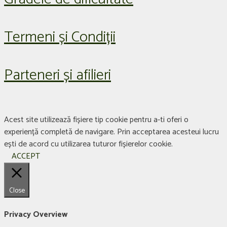
Termeni și Condiții
Parteneri și afilieri
Acest site utilizează fișiere tip cookie pentru a-ti oferi o
experiență completă de navigare. Prin acceptarea acesteui lucru
ești de acord cu utilizarea tuturor fișierelor cookie.
ACCEPT
Close
Privacy Overview