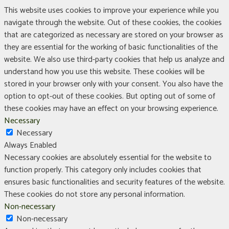
This website uses cookies to improve your experience while you
navigate through the website. Out of these cookies, the cookies
that are categorized as necessary are stored on your browser as
they are essential for the working of basic functionalities of the
website. We also use third-party cookies that help us analyze and
understand how you use this website. These cookies will be
stored in your browser only with your consent. You also have the
option to opt-out of these cookies. But opting out of some of
these cookies may have an effect on your browsing experience.
Necessary
Necessary
Always Enabled
Necessary cookies are absolutely essential for the website to
function properly. This category only includes cookies that
ensures basic functionalities and security features of the website.
These cookies do not store any personal information.
Non-necessary
Non-necessary