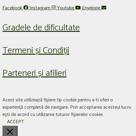
Facebook
Instagram
Youtube
Envelope
Gradele de dificultate
Termeni și Condiții
Parteneri și afilieri
Acest site utilizează fișiere tip cookie pentru a-ti oferi o
experiență completă de navigare. Prin acceptarea acesteui lucru
ești de acord cu utilizarea tuturor fișierelor cookie.
ACCEPT