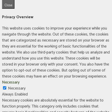
Close
Privacy Overview
This website uses cookies to improve your experience while you
navigate through the website. Out of these cookies, the cookies
that are categorized as necessary are stored on your browser as
they are essential for the working of basic functionalities of the
website. We also use third-party cookies that help us analyze and
understand how you use this website. These cookies will be
stored in your browser only with your consent. You also have the
option to opt-out of these cookies. But opting out of some of
these cookies may have an effect on your browsing experience.
Necessary
Necessary
Always Enabled
Necessary cookies are absolutely essential for the website to
function properly. This category only includes cookies that