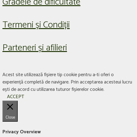
Gradele de dificultate
Termeni și Condiții
Parteneri și afilieri
Acest site utilizează fișiere tip cookie pentru a-ti oferi o
experiență completă de navigare. Prin acceptarea acesteui lucru
ești de acord cu utilizarea tuturor fișierelor cookie.
ACCEPT
Close
Privacy Overview