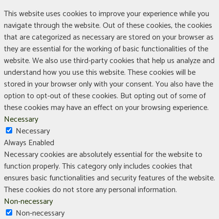
This website uses cookies to improve your experience while you
navigate through the website. Out of these cookies, the cookies
that are categorized as necessary are stored on your browser as
they are essential for the working of basic functionalities of the
website. We also use third-party cookies that help us analyze and
understand how you use this website. These cookies will be
stored in your browser only with your consent. You also have the
option to opt-out of these cookies. But opting out of some of
these cookies may have an effect on your browsing experience.
Necessary
Necessary
Always Enabled
Necessary cookies are absolutely essential for the website to
function properly. This category only includes cookies that
ensures basic functionalities and security features of the website.
These cookies do not store any personal information.
Non-necessary
Non-necessary