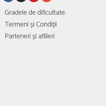
Gradele de dificultate
Termeni și Condiții
Parteneri și afilieri