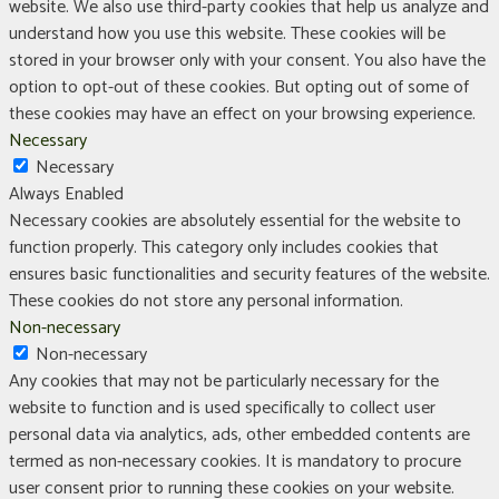
website. We also use third-party cookies that help us analyze and
understand how you use this website. These cookies will be
stored in your browser only with your consent. You also have the
option to opt-out of these cookies. But opting out of some of
these cookies may have an effect on your browsing experience.
Necessary
Necessary
Always Enabled
Necessary cookies are absolutely essential for the website to
function properly. This category only includes cookies that
ensures basic functionalities and security features of the website.
These cookies do not store any personal information.
Non-necessary
Non-necessary
Any cookies that may not be particularly necessary for the
website to function and is used specifically to collect user
personal data via analytics, ads, other embedded contents are
termed as non-necessary cookies. It is mandatory to procure
user consent prior to running these cookies on your website.