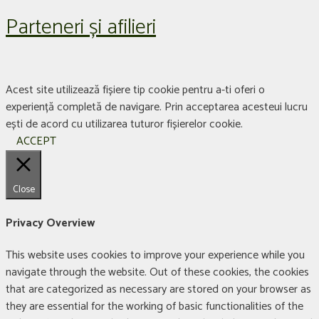
Parteneri și afilieri
Acest site utilizează fișiere tip cookie pentru a-ti oferi o
experiență completă de navigare. Prin acceptarea acesteui lucru
ești de acord cu utilizarea tuturor fișierelor cookie.
ACCEPT
Close
Privacy Overview
This website uses cookies to improve your experience while you
navigate through the website. Out of these cookies, the cookies
that are categorized as necessary are stored on your browser as
they are essential for the working of basic functionalities of the