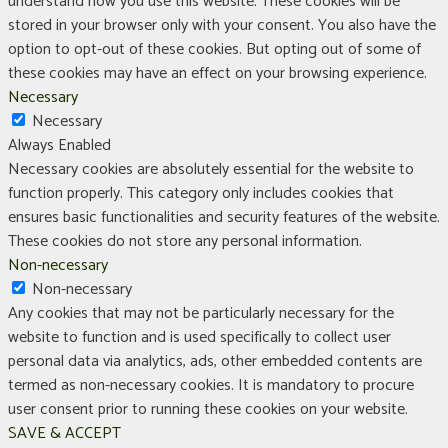
understand how you use this website. These cookies will be
stored in your browser only with your consent. You also have the
option to opt-out of these cookies. But opting out of some of
these cookies may have an effect on your browsing experience.
Necessary
Necessary
Always Enabled
Necessary cookies are absolutely essential for the website to
function properly. This category only includes cookies that
ensures basic functionalities and security features of the website.
These cookies do not store any personal information.
Non-necessary
Non-necessary
Any cookies that may not be particularly necessary for the
website to function and is used specifically to collect user
personal data via analytics, ads, other embedded contents are
termed as non-necessary cookies. It is mandatory to procure
user consent prior to running these cookies on your website.
SAVE & ACCEPT