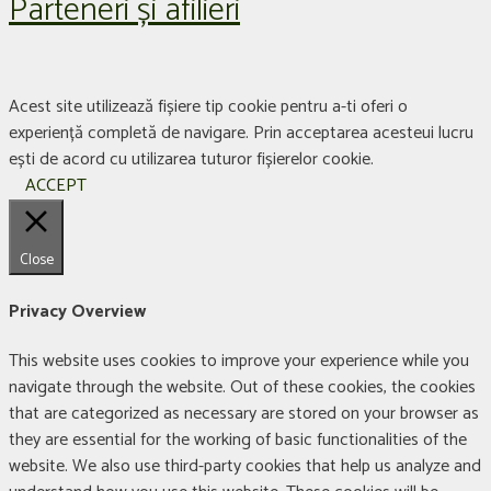
Parteneri și afilieri
Acest site utilizează fișiere tip cookie pentru a-ti oferi o
experiență completă de navigare. Prin acceptarea acesteui lucru
ești de acord cu utilizarea tuturor fișierelor cookie.
ACCEPT
Close
Privacy Overview
This website uses cookies to improve your experience while you
navigate through the website. Out of these cookies, the cookies
that are categorized as necessary are stored on your browser as
they are essential for the working of basic functionalities of the
website. We also use third-party cookies that help us analyze and