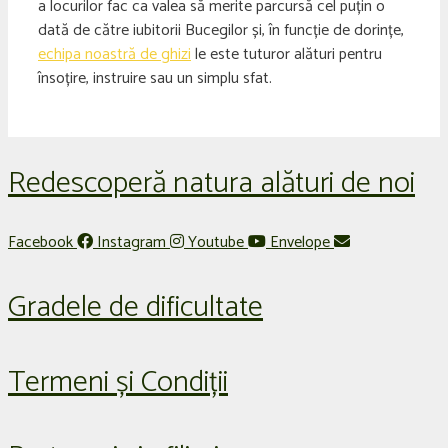
a locurilor fac ca valea să merite parcursă cel puțin o
dată de către iubitorii Bucegilor și, în funcție de dorințe,
echipa noastră de ghizi
le este tuturor alături pentru
însoțire, instruire sau un simplu sfat.
Redescoperă natura alături de noi
Facebook
Instagram
Youtube
Envelope
Gradele de dificultate
Termeni și Condiții