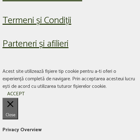
Termeni și Condiții
Parteneri și afilieri
Acest site utilizează fișiere tip cookie pentru a-ti oferi o
experiență completă de navigare. Prin acceptarea acesteui lucru
ești de acord cu utilizarea tuturor fișierelor cookie.
ACCEPT
Close
Privacy Overview