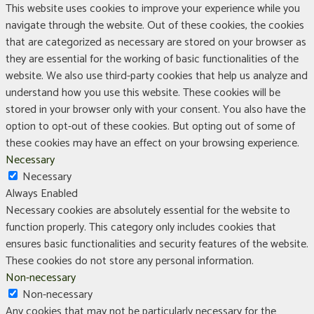
This website uses cookies to improve your experience while you
navigate through the website. Out of these cookies, the cookies
that are categorized as necessary are stored on your browser as
they are essential for the working of basic functionalities of the
website. We also use third-party cookies that help us analyze and
understand how you use this website. These cookies will be
stored in your browser only with your consent. You also have the
option to opt-out of these cookies. But opting out of some of
these cookies may have an effect on your browsing experience.
Necessary
Necessary
Always Enabled
Necessary cookies are absolutely essential for the website to
function properly. This category only includes cookies that
ensures basic functionalities and security features of the website.
These cookies do not store any personal information.
Non-necessary
Non-necessary
Any cookies that may not be particularly necessary for the