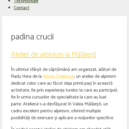
Testimoniale
Contact
padina crucii
Atelier de alpinism la Mălăiești
În ultimul sfârșit de săptămână am organizat, alături de
Radu Hera de la
Alpine Challenge
, un atelier de alpinism
dedicat celor care au făcut deja primii pași în această
activitate, fie prin experiența turelor la care au participat,
fie în urma cursurilor de specialitate la care au luat
parte. Atelierul s-a desfășurat în Valea Mălăiești, un
cadru excelent pentru alpinism, oferind multiple
posibilități de exersare și aplicare a noțiunilor specifice.