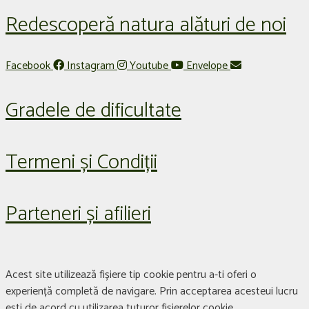
Redescoperă natura alături de noi
Facebook
Instagram
Youtube
Envelope
Gradele de dificultate
Termeni și Condiții
Parteneri și afilieri
Acest site utilizează fișiere tip cookie pentru a-ti oferi o
experiență completă de navigare. Prin acceptarea acesteui lucru
ești de acord cu utilizarea tuturor fișierelor cookie.