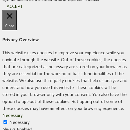
ACCEPT
Close
Privacy Overview
This website uses cookies to improve your experience while you
navigate through the website. Out of these cookies, the cookies
that are categorized as necessary are stored on your browser as
they are essential for the working of basic functionalities of the
website. We also use third-party cookies that help us analyze and
understand how you use this website. These cookies will be
stored in your browser only with your consent. You also have the
option to opt-out of these cookies. But opting out of some of
these cookies may have an effect on your browsing experience.
Necessary
Necessary
Always Enabled