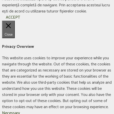
experiență completă de navigare. Prin acceptarea acesteui lucru
ești de acord cu utilizarea tuturor fișierelor cookie.
ACCEPT
Close
Privacy Overview
This website uses cookies to improve your experience while you
navigate through the website. Out of these cookies, the cookies
that are categorized as necessary are stored on your browser as
they are essential for the working of basic functionalities of the
website. We also use third-party cookies that help us analyze and
understand how you use this website. These cookies will be
stored in your browser only with your consent. You also have the
option to opt-out of these cookies. But opting out of some of
these cookies may have an effect on your browsing experience.
Necessary