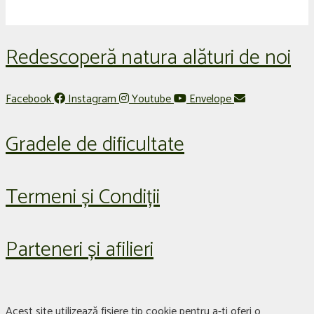
Redescoperă natura alături de noi
Facebook
Instagram
Youtube
Envelope
Gradele de dificultate
Termeni și Condiții
Parteneri și afilieri
Acest site utilizează fișiere tip cookie pentru a-ti oferi o