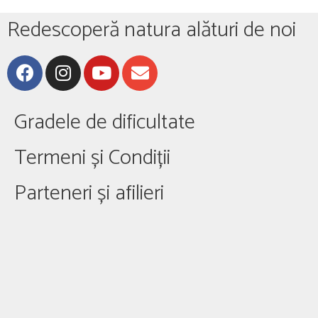
Redescoperă natura alături de noi
Gradele de dificultate
Termeni și Condiții
Parteneri și afilieri