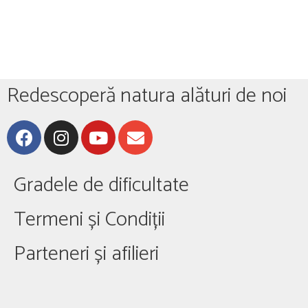
Redescoperă natura alături de noi
Gradele de dificultate
Termeni și Condiții
Parteneri și afilieri