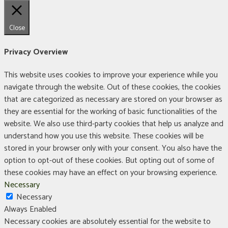
Close
Privacy Overview
This website uses cookies to improve your experience while you
navigate through the website. Out of these cookies, the cookies
that are categorized as necessary are stored on your browser as
they are essential for the working of basic functionalities of the
website. We also use third-party cookies that help us analyze and
understand how you use this website. These cookies will be
stored in your browser only with your consent. You also have the
option to opt-out of these cookies. But opting out of some of
these cookies may have an effect on your browsing experience.
Necessary
Necessary
Always Enabled
Necessary cookies are absolutely essential for the website to