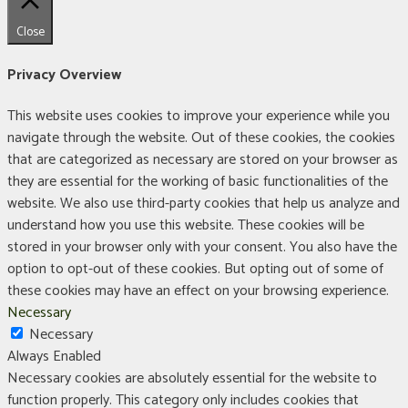
Close
Privacy Overview
This website uses cookies to improve your experience while you
navigate through the website. Out of these cookies, the cookies
that are categorized as necessary are stored on your browser as
they are essential for the working of basic functionalities of the
website. We also use third-party cookies that help us analyze and
understand how you use this website. These cookies will be
stored in your browser only with your consent. You also have the
option to opt-out of these cookies. But opting out of some of
these cookies may have an effect on your browsing experience.
Necessary
Necessary
Always Enabled
Necessary cookies are absolutely essential for the website to
function properly. This category only includes cookies that