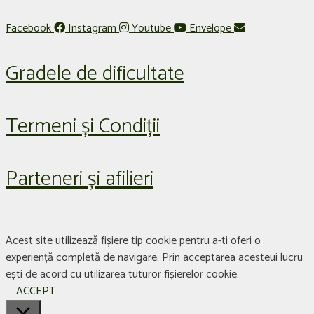
Facebook
Instagram
Youtube
Envelope
Gradele de dificultate
Termeni și Condiții
Parteneri și afilieri
Acest site utilizează fișiere tip cookie pentru a-ti oferi o
experiență completă de navigare. Prin acceptarea acesteui lucru
ești de acord cu utilizarea tuturor fișierelor cookie.
ACCEPT