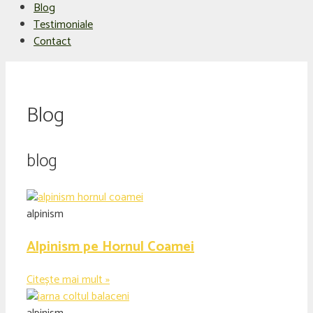
Blog
Testimoniale
Contact
Blog
blog
alpinism
Alpinism pe Hornul Coamei
Citește mai mult »