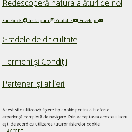
Redescoperă natura alături de noi
Facebook
Instagram
Youtube
Envelope
Gradele de dificultate
Termeni și Condiții
Parteneri și afilieri
Acest site utilizează fișiere tip cookie pentru a-ti oferi o
experiență completă de navigare. Prin acceptarea acesteui lucru
ești de acord cu utilizarea tuturor fișierelor cookie.
ACCEPT