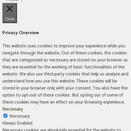
Close
Privacy Overview
This website uses cookies to improve your experience while you
navigate through the website. Out of these cookies, the cookies
that are categorized as necessary are stored on your browser as
they are essential for the working of basic functionalities of the
website. We also use third-party cookies that help us analyze and
understand how you use this website. These cookies will be
stored in your browser only with your consent. You also have the
option to opt-out of these cookies. But opting out of some of
these cookies may have an effect on your browsing experience.
Necessary
Necessary
Always Enabled
Necessary cookies are absolutely essential for the website to