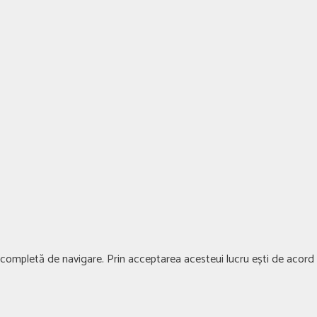
ță completă de navigare. Prin acceptarea acesteui lucru ești de acord c