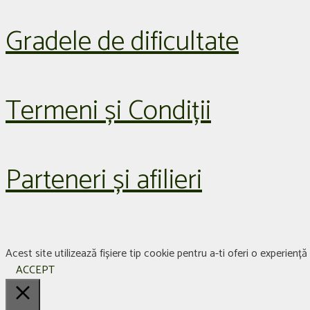
Gradele de dificultate
Termeni și Condiții
Parteneri și afilieri
Acest site utilizează fișiere tip cookie pentru a-ti oferi o experien
ACCEPT