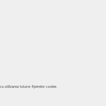
u utilizarea tuturor fișierelor cookie.