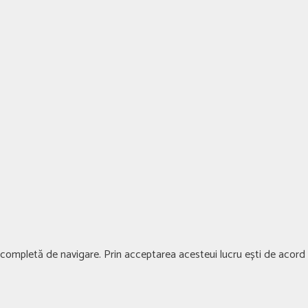
ță completă de navigare. Prin acceptarea acesteui lucru ești de acord c