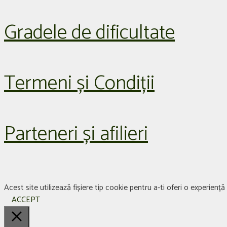
Gradele de dificultate
Termeni și Condiții
Parteneri și afilieri
Acest site utilizează fișiere tip cookie pentru a-ti oferi o experien
ACCEPT