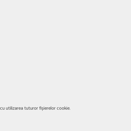
u utilizarea tuturor fișierelor cookie.