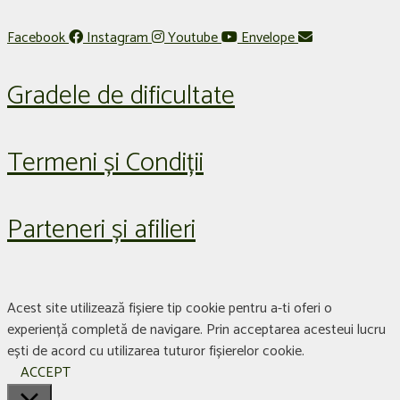
Facebook
Instagram
Youtube
Envelope
Gradele de dificultate
Termeni și Condiții
Parteneri și afilieri
Acest site utilizează fișiere tip cookie pentru a-ti oferi o
experiență completă de navigare. Prin acceptarea acesteui lucru
ești de acord cu utilizarea tuturor fișierelor cookie.
ACCEPT