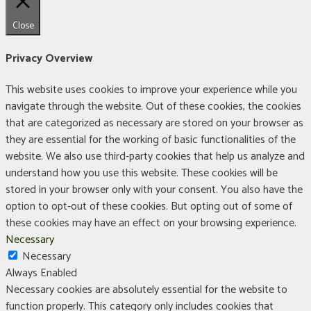
Close
Privacy Overview
This website uses cookies to improve your experience while you
navigate through the website. Out of these cookies, the cookies
that are categorized as necessary are stored on your browser as
they are essential for the working of basic functionalities of the
website. We also use third-party cookies that help us analyze and
understand how you use this website. These cookies will be
stored in your browser only with your consent. You also have the
option to opt-out of these cookies. But opting out of some of
these cookies may have an effect on your browsing experience.
Necessary
Necessary
Always Enabled
Necessary cookies are absolutely essential for the website to
function properly. This category only includes cookies that