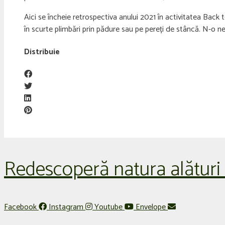
Aici se încheie retrospectiva anului 2021 în activitatea Back 
în scurte plimbări prin pădure sau pe pereți de stâncă. N-o negli
Distribuie
Redescoperă natura alături
Facebook
Instagram
Youtube
Envelope