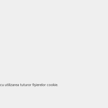
u utilizarea tuturor fișierelor cookie.