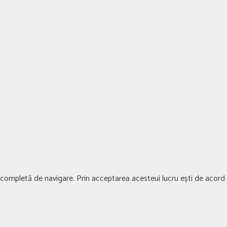
ță completă de navigare. Prin acceptarea acesteui lucru ești de acord c